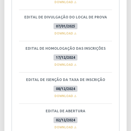
DOWNLOAD
EDITAL DE DIVULGAÇÃO DO LOCAL DE PROVA
07/01/2025
DOWNLOAD
EDITAL DE HOMOLOGAÇÃO DAS INSCRIÇÕES
17/12/2024
DOWNLOAD
EDITAL DE ISENÇÃO DA TAXA DE INSCRIÇÃO
08/12/2024
DOWNLOAD
EDITAL DE ABERTURA
02/12/2024
DOWNLOAD