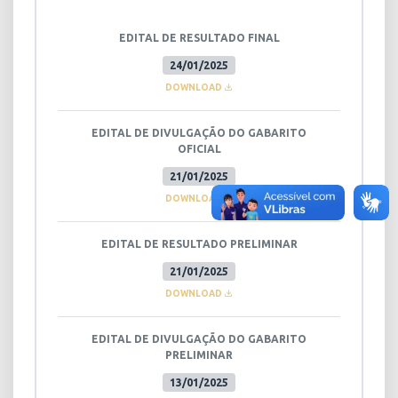
EDITAL DE RESULTADO FINAL
24/01/2025
DOWNLOAD
EDITAL DE DIVULGAÇÃO DO GABARITO
OFICIAL
21/01/2025
DOWNLOAD
EDITAL DE RESULTADO PRELIMINAR
21/01/2025
DOWNLOAD
EDITAL DE DIVULGAÇÃO DO GABARITO
PRELIMINAR
13/01/2025