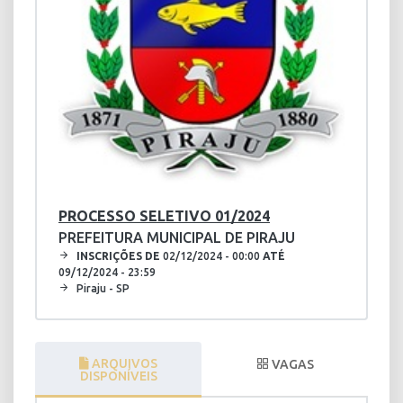
PROCESSO SELETIVO 01/2024
PREFEITURA MUNICIPAL DE PIRAJU
INSCRIÇÕES DE
02/12/2024 - 00:00
ATÉ
09/12/2024 - 23:59
Piraju - SP
ARQUIVOS
VAGAS
DISPONÍVEIS