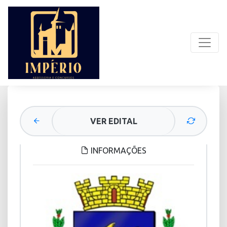
VER EDITAL
INFORMAÇÕES