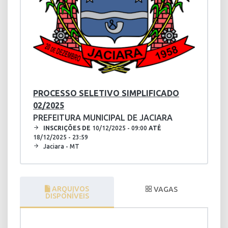
PROCESSO SELETIVO SIMPLIFICADO
02/2025
PREFEITURA MUNICIPAL DE JACIARA
INSCRIÇÕES DE
10/12/2025 - 09:00
ATÉ
18/12/2025 - 23:59
Jaciara - MT
ARQUIVOS
VAGAS
DISPONÍVEIS