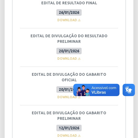
EDITAL DE RESULTADO FINAL
26/01/2026
DOWNLOAD
EDITAL DE DIVULGAÇÃO DO RESULTADO
PRELIMINAR
20/01/2026
DOWNLOAD
EDITAL DE DIVULGAÇÃO DO GABARITO
OFICIAL
20/01/2026
DOWNLOAD
EDITAL DE DIVULGAÇÃO DO GABARITO
PRELIMINAR
12/01/2026
DOWNLOAD