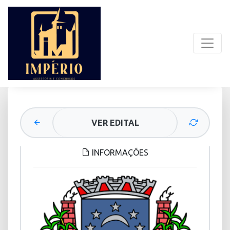
VER EDITAL
INFORMAÇÕES