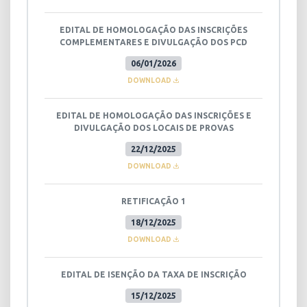
EDITAL DE HOMOLOGAÇÃO DAS INSCRIÇÕES
COMPLEMENTARES E DIVULGAÇÃO DOS PCD
06/01/2026
DOWNLOAD
EDITAL DE HOMOLOGAÇÃO DAS INSCRIÇÕES E
DIVULGAÇÃO DOS LOCAIS DE PROVAS
22/12/2025
DOWNLOAD
RETIFICAÇÃO 1
18/12/2025
DOWNLOAD
EDITAL DE ISENÇÃO DA TAXA DE INSCRIÇÃO
15/12/2025