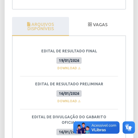
ARQUIVOS
VAGAS
DISPONÍVEIS
EDITAL DE RESULTADO FINAL
19/01/2026
DOWNLOAD
EDITAL DE RESULTADO PRELIMINAR
16/01/2026
DOWNLOAD
EDITAL DE DIVULGAÇÃO DO GABARITO
OFICIAL
16/01/2026