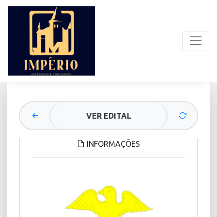
VER EDITAL
INFORMAÇÕES