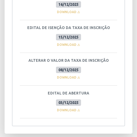
16/12/2025
DOWNLOAD
EDITAL DE ISENÇÃO DA TAXA DE INSCRIÇÃO
15/12/2025
DOWNLOAD
ALTERAR O VALOR DA TAXA DE INSCRIÇÃO
08/12/2025
DOWNLOAD
EDITAL DE ABERTURA
03/12/2025
DOWNLOAD