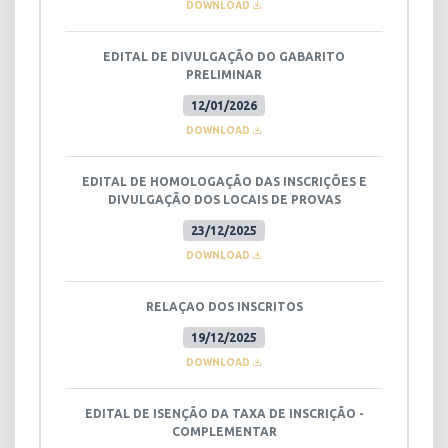
DOWNLOAD
EDITAL DE DIVULGAÇÃO DO GABARITO
PRELIMINAR
12/01/2026
DOWNLOAD
EDITAL DE HOMOLOGAÇÃO DAS INSCRIÇÕES E
DIVULGAÇÃO DOS LOCAIS DE PROVAS
23/12/2025
DOWNLOAD
RELAÇAO DOS INSCRITOS
19/12/2025
DOWNLOAD
EDITAL DE ISENÇÃO DA TAXA DE INSCRIÇÃO -
COMPLEMENTAR