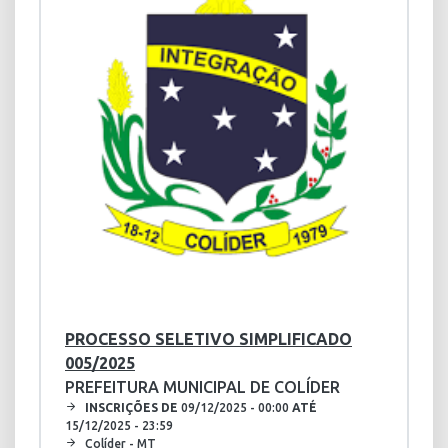
PROCESSO SELETIVO SIMPLIFICADO
005/2025
PREFEITURA MUNICIPAL DE COLÍDER
INSCRIÇÕES DE
09/12/2025 - 00:00
ATÉ
15/12/2025 - 23:59
Colíder - MT