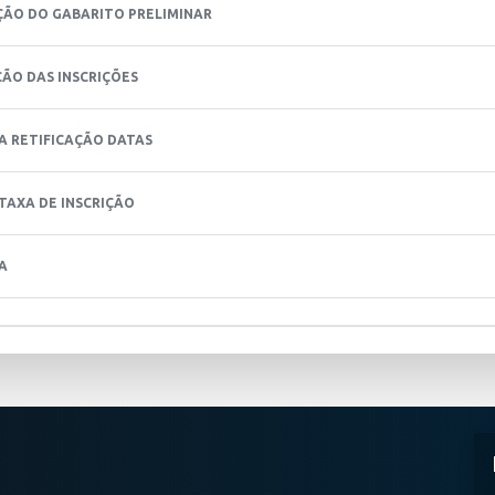
ÇÃO DO GABARITO PRELIMINAR
ÃO DAS INSCRIÇÕES
A RETIFICAÇÃO DATAS
 TAXA DE INSCRIÇÃO
A