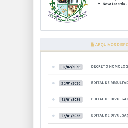
Nova Lacerda 
ARQUIVOS DISPO
DECRETO HOMOLO
02/02/2026
EDITAL DE RESULTA
30/01/2026
EDITAL DE DIVULGA
26/01/2026
EDITAL DE DIVULGA
26/01/2026