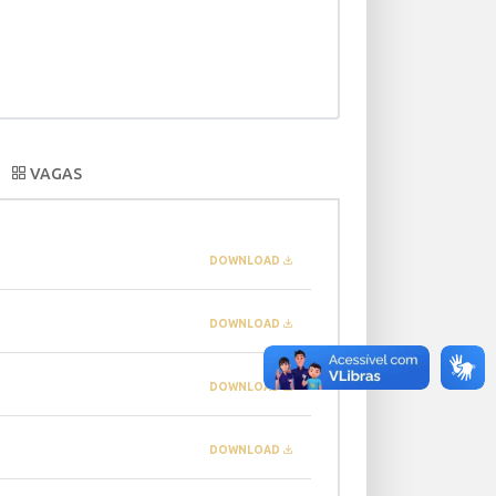
VAGAS
DOWNLOAD
DOWNLOAD
DOWNLOAD
DOWNLOAD