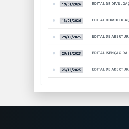
EDITAL DE DIVULGA
19/01/2026
EDITAL HOMOLOGAÇ
13/01/2026
EDITAL DE ABERTUR
29/12/2025
EDITAL ISENÇÃO DA
29/12/2025
EDITAL DE ABERTUR
23/12/2025