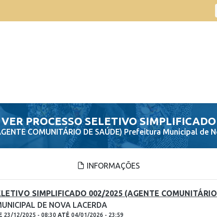
VER PROCESSO SELETIVO SIMPLIFICADO
AGENTE COMUNITÁRIO DE SAÚDE) Prefeitura Municipal de N
INFORMAÇÕES
LETIVO SIMPLIFICADO 002/2025 (AGENTE COMUNITÁRIO
MUNICIPAL DE NOVA LACERDA
E
23/12/2025 - 08:30
ATÉ
04/01/2026 - 23:59