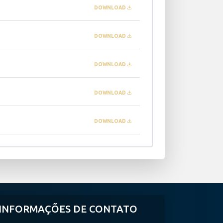
DOWNLOAD
DOWNLOAD
DOWNLOAD
DOWNLOAD
DOWNLOAD
INFORMAÇÕES DE CONTATO