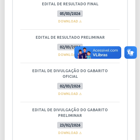
EDITAL DE RESULTADO FINAL
05/03/2026
DOWNLOAD
EDITAL DE RESULTADO PRELIMINAR
02/03/2026
DOWNLOAD
EDITAL DE DIVULGAÇÃO DO GABARITO
OFICIAL
02/03/2026
DOWNLOAD
EDITAL DE DIVULGAÇÃO DO GABARITO
PRELIMINAR
23/02/2026
DOWNLOAD