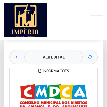
VER EDITAL
INFORMAÇÕES