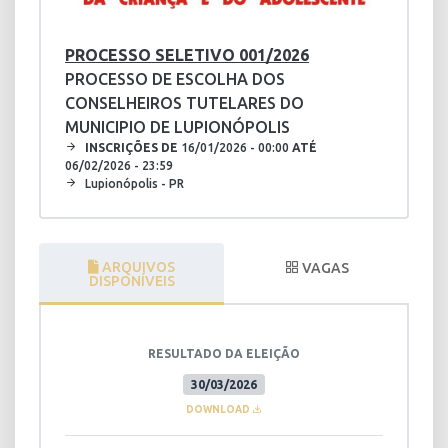
PROCESSO SELETIVO 001/2026
PROCESSO DE ESCOLHA DOS
CONSELHEIROS TUTELARES DO
MUNICIPIO DE LUPIONÓPOLIS
INSCRIÇÕES DE
16/01/2026 - 00:00
ATÉ
06/02/2026 - 23:59
Lupionópolis - PR
ARQUIVOS
VAGAS
DISPONÍVEIS
RESULTADO DA ELEIÇÃO
30/03/2026
DOWNLOAD