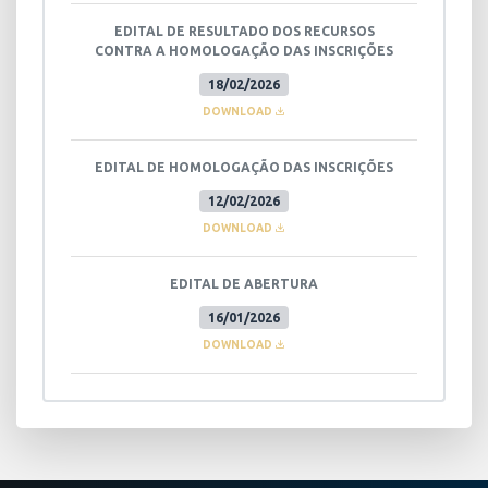
EDITAL DE RESULTADO DOS RECURSOS
CONTRA A HOMOLOGAÇÃO DAS INSCRIÇÕES
18/02/2026
DOWNLOAD
EDITAL DE HOMOLOGAÇÃO DAS INSCRIÇÕES
12/02/2026
DOWNLOAD
EDITAL DE ABERTURA
16/01/2026
DOWNLOAD