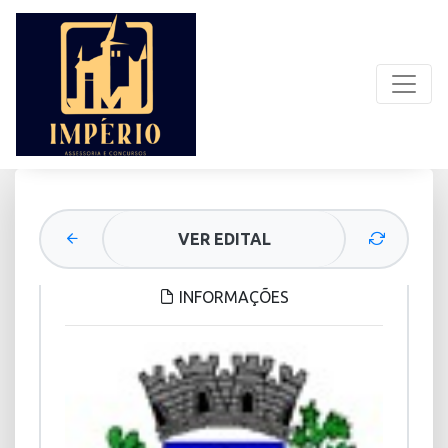
VER EDITAL
INFORMAÇÕES