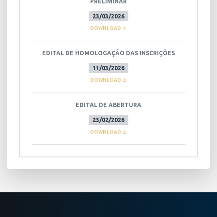
PRELIMINAR
23/03/2026
DOWNLOAD
EDITAL DE HOMOLOGAÇÃO DAS INSCRIÇÕES
11/03/2026
DOWNLOAD
EDITAL DE ABERTURA
23/02/2026
DOWNLOAD