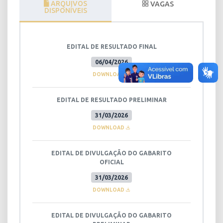
ARQUIVOS
VAGAS
DISPONÍVEIS
EDITAL DE RESULTADO FINAL
06/04/2026
DOWNLOAD
EDITAL DE RESULTADO PRELIMINAR
31/03/2026
DOWNLOAD
EDITAL DE DIVULGAÇÃO DO GABARITO
OFICIAL
31/03/2026
DOWNLOAD
EDITAL DE DIVULGAÇÃO DO GABARITO