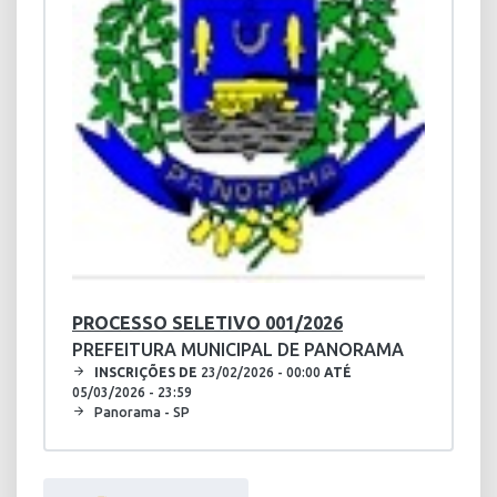
PROCESSO SELETIVO 001/2026
PREFEITURA MUNICIPAL DE PANORAMA
INSCRIÇÕES DE
23/02/2026 - 00:00
ATÉ
05/03/2026 - 23:59
Panorama - SP