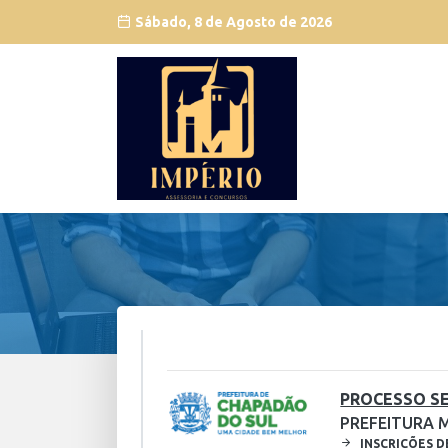
Sábado, 8 de Agosto de 2026
PROCESSO SE
PREFEITURA 
INSCRIÇÕES D