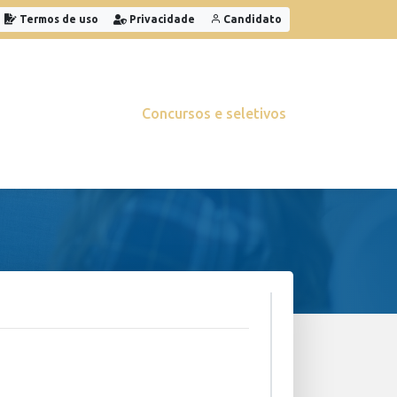
Termos de uso
Privacidade
Candidato
Concursos e seletivos