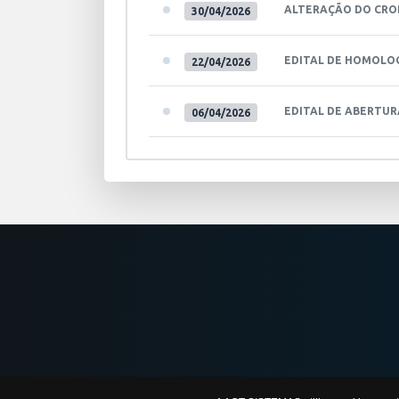
ALTERAÇÃO DO CRO
30/04/2026
EDITAL DE HOMOLO
22/04/2026
EDITAL DE ABERTUR
06/04/2026