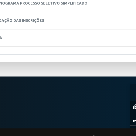
NOGRAMA PROCESSO SELETIVO SIMPLIFICADO
GAÇÃO DAS INSCRIÇÕES
A