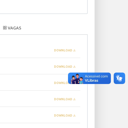
VAGAS
DOWNLOAD
DOWNLOAD
DOWNLOAD
DOWNLOAD
DOWNLOAD