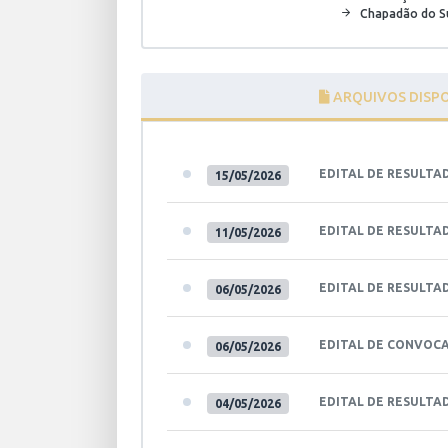
Chapadão do Su
ARQUIVOS DISPO
EDITAL DE RESULTA
15/05/2026
EDITAL DE RESULTA
11/05/2026
EDITAL DE RESULTA
06/05/2026
EDITAL DE CONVOCA
06/05/2026
EDITAL DE RESULTA
04/05/2026