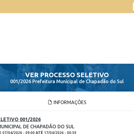
VER PROCESSO SELETIVO
001/2026 Prefeitura Municipal de Chapadão do Sul
INFORMAÇÕES
LETIVO 001/2026
MUNICIPAL DE CHAPADÃO DO SUL
E
07/04/2026 - 09:00
ATÉ
17/04/2026 - 00:59