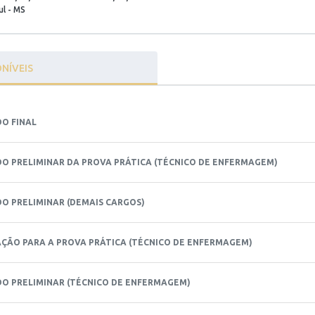
l - MS
NÍVEIS
DO FINAL
DO PRELIMINAR DA PROVA PRÁTICA (TÉCNICO DE ENFERMAGEM)
DO PRELIMINAR (DEMAIS CARGOS)
ÇÃO PARA A PROVA PRÁTICA (TÉCNICO DE ENFERMAGEM)
DO PRELIMINAR (TÉCNICO DE ENFERMAGEM)