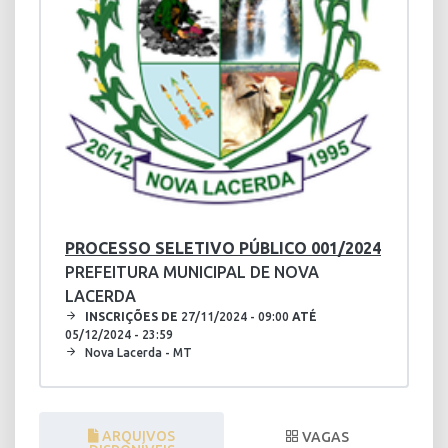
PROCESSO SELETIVO PÚBLICO 001/2024
PREFEITURA MUNICIPAL DE NOVA
LACERDA
INSCRIÇÕES DE
27/11/2024 - 09:00
ATÉ
05/12/2024 - 23:59
Nova Lacerda - MT
ARQUIVOS
VAGAS