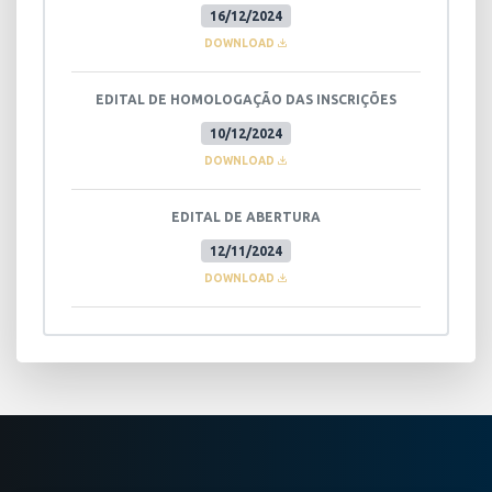
16/12/2024
DOWNLOAD
EDITAL DE HOMOLOGAÇÃO DAS INSCRIÇÕES
10/12/2024
DOWNLOAD
EDITAL DE ABERTURA
12/11/2024
DOWNLOAD