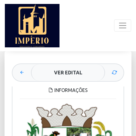
VER EDITAL
INFORMAÇÕES