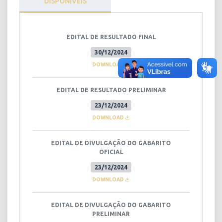
DISPONÍVEIS
EDITAL DE RESULTADO FINAL
30/12/2024
DOWNLOAD
EDITAL DE RESULTADO PRELIMINAR
23/12/2024
DOWNLOAD
EDITAL DE DIVULGAÇÃO DO GABARITO
OFICIAL
23/12/2024
DOWNLOAD
EDITAL DE DIVULGAÇÃO DO GABARITO
PRELIMINAR