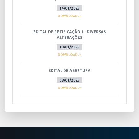
14/01/2025
DOWNLOAD
EDITAL DE RETIFICAÇÃO 1 - DIVERSAS
ALTERAÇÕES
10/01/2025
DOWNLOAD
EDITAL DE ABERTURA
08/01/2025
DOWNLOAD