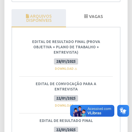
ARQUIVOS
VAGAS
DISPONÍVEIS
EDITAL DE RESULTADO FINAL (PROVA
OBJETIVA + PLANO DE TRABALHO +
ENTREVISTA)
28/01/2025
DOWNLOAD
EDITAL DE CONVOCAÇÃO PARA A
ENTREVISTA
22/01/2025
DOWNLOAD
EDITAL DE RESULTADO FINAL
22/01/2025