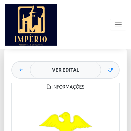
VER EDITAL
INFORMAÇÕES