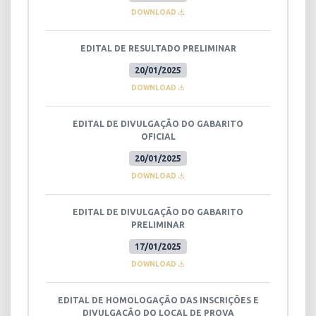
DOWNLOAD
EDITAL DE RESULTADO PRELIMINAR
20/01/2025
DOWNLOAD
EDITAL DE DIVULGAÇÃO DO GABARITO
OFICIAL
20/01/2025
DOWNLOAD
EDITAL DE DIVULGAÇÃO DO GABARITO
PRELIMINAR
17/01/2025
DOWNLOAD
EDITAL DE HOMOLOGAÇÃO DAS INSCRIÇÕES E
DIVULGAÇÃO DO LOCAL DE PROVA