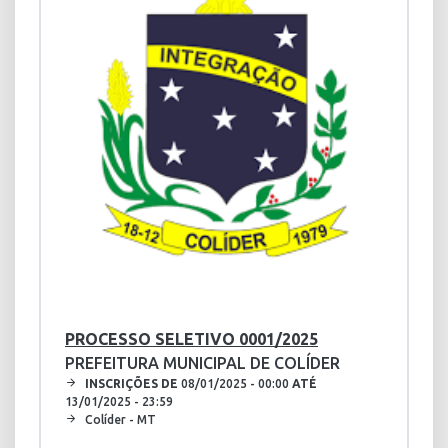
PROCESSO SELETIVO 0001/2025
PREFEITURA MUNICIPAL DE COLÍDER
INSCRIÇÕES DE
08/01/2025 - 00:00
ATÉ
13/01/2025 - 23:59
Colíder - MT