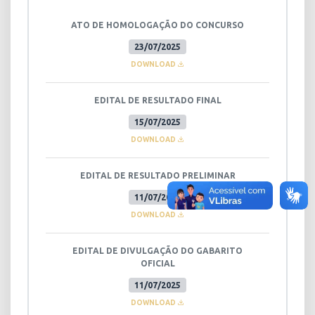
ATO DE HOMOLOGAÇÃO DO CONCURSO
23/07/2025
DOWNLOAD
EDITAL DE RESULTADO FINAL
15/07/2025
DOWNLOAD
EDITAL DE RESULTADO PRELIMINAR
11/07/2025
DOWNLOAD
EDITAL DE DIVULGAÇÃO DO GABARITO
OFICIAL
11/07/2025
DOWNLOAD