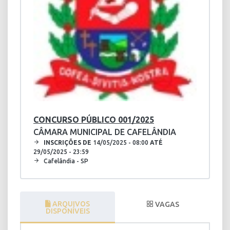
CONCURSO PÚBLICO 001/2025
CÂMARA MUNICIPAL DE CAFELÂNDIA
INSCRIÇÕES DE
14/05/2025 - 08:00
ATÉ
29/05/2025 - 23:59
Cafelândia - SP
ARQUIVOS
VAGAS
DISPONÍVEIS