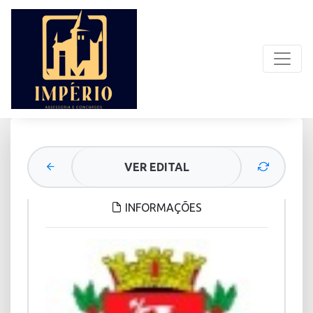
VER EDITAL
INFORMAÇÕES