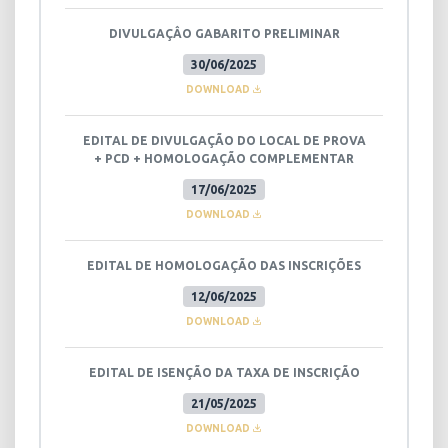
DIVULGAÇÂO GABARITO PRELIMINAR
30/06/2025
DOWNLOAD
EDITAL DE DIVULGAÇÃO DO LOCAL DE PROVA
+ PCD + HOMOLOGAÇÃO COMPLEMENTAR
17/06/2025
DOWNLOAD
EDITAL DE HOMOLOGAÇÃO DAS INSCRIÇÕES
12/06/2025
DOWNLOAD
EDITAL DE ISENÇÃO DA TAXA DE INSCRIÇÃO
21/05/2025
DOWNLOAD