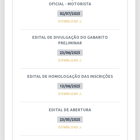
OFICIAL - MOTORISTA
02/07/2025
DOWNLOAD
EDITAL DE DIVULGAÇÃO DO GABARITO
PRELIMINAR
23/06/2025
DOWNLOAD
EDITAL DE HOMOLOGAÇÃO DAS INSCRIÇÕES
13/06/2025
DOWNLOAD
EDITAL DE ABERTURA
23/05/2025
DOWNLOAD