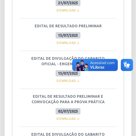
21/07/2025
DOWNLOAD
EDITAL DE RESULTADO PRELIMINAR
15/07/2025
DOWNLOAD
EDITAL DE DIVULGAÇÃO DO GABARITO
OFICIAL - ENGENHEIRO CIVIL
15/07/2025
DOWNLOAD
EDITAL DE RESULTADO PRELIMINAR E
CONVOCAÇÃO PARA A PROVA PRÁTICA
02/07/2025
DOWNLOAD
EDITAL DE DIVULGAÇÃO DO GABARITO