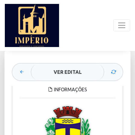
VER EDITAL
INFORMAÇÕES