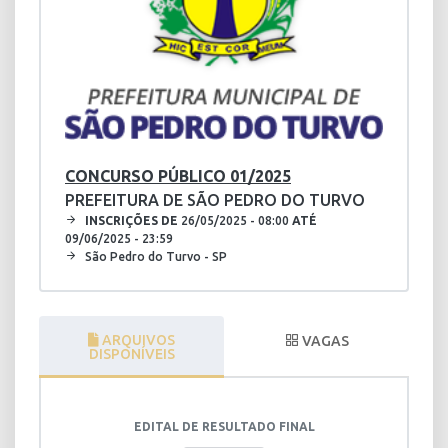
CONCURSO PÚBLICO 01/2025
PREFEITURA DE SÃO PEDRO DO TURVO
INSCRIÇÕES DE
26/05/2025 - 08:00
ATÉ
09/06/2025 - 23:59
São Pedro do Turvo - SP
ARQUIVOS
VAGAS
DISPONÍVEIS
EDITAL DE RESULTADO FINAL