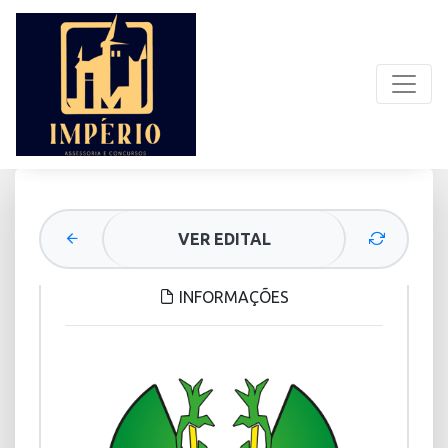
VER EDITAL
INFORMAÇÕES