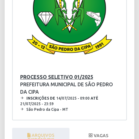
PROCESSO SELETIVO 01/2025
PREFEITURA MUNICIPAL DE SÃO PEDRO
DA CIPA
INSCRIÇÕES DE
14/07/2025 - 09:00
ATÉ
21/07/2025 - 23:59
São Pedro da Cipa - MT
ARQUIVOS
VAGAS