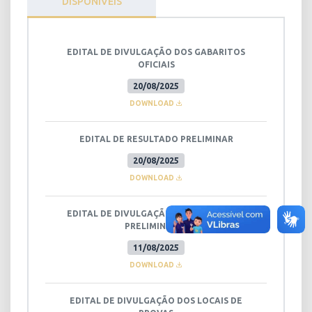
DISPONÍVEIS
EDITAL DE DIVULGAÇÃO DOS GABARITOS
OFICIAIS
20/08/2025
DOWNLOAD
EDITAL DE RESULTADO PRELIMINAR
20/08/2025
DOWNLOAD
EDITAL DE DIVULGAÇÃO DOS GABARITOS
PRELIMINARES
11/08/2025
DOWNLOAD
EDITAL DE DIVULGAÇÃO DOS LOCAIS DE