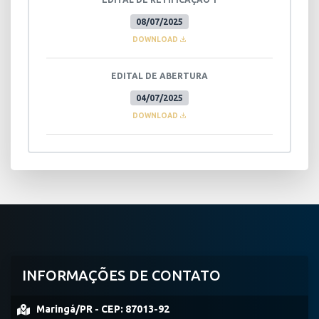
08/07/2025
DOWNLOAD
EDITAL DE ABERTURA
04/07/2025
DOWNLOAD
INFORMAÇÕES DE CONTATO
Maringá/PR -
CEP:
87013-92