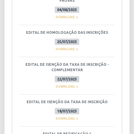
PROVAS
04/08/2025
DOWNLOAD
EDITAL DE HOMOLOGAÇÃO DAS INSCRIÇÕES
25/07/2025
DOWNLOAD
EDITAL DE ISENÇÃO DA TAXA DE INSCRIÇÃO -
COMPLEMENTAR
22/07/2025
DOWNLOAD
EDITAL DE ISENÇÃO DA TAXA DE INSCRIÇÃO
18/07/2025
DOWNLOAD
EDITAL DE RETIFICAÇÃO 1