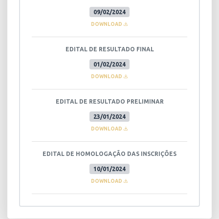
09/02/2024
DOWNLOAD
EDITAL DE RESULTADO FINAL
01/02/2024
DOWNLOAD
EDITAL DE RESULTADO PRELIMINAR
23/01/2024
DOWNLOAD
EDITAL DE HOMOLOGAÇÃO DAS INSCRIÇÕES
10/01/2024
DOWNLOAD