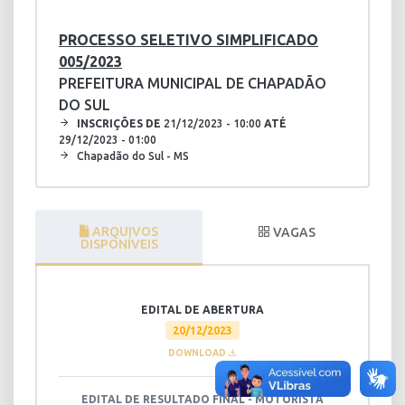
PROCESSO SELETIVO SIMPLIFICADO
005/2023
PREFEITURA MUNICIPAL DE CHAPADÃO
DO SUL
INSCRIÇÕES DE
21/12/2023 - 10:00
ATÉ
29/12/2023 - 01:00
Chapadão do Sul - MS
ARQUIVOS
VAGAS
DISPONÍVEIS
EDITAL DE ABERTURA
20/12/2023
DOWNLOAD
EDITAL DE RESULTADO FINAL - MOTORISTA