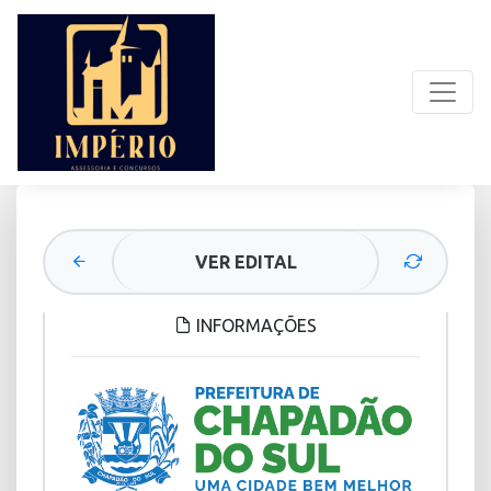
VER EDITAL
INFORMAÇÕES