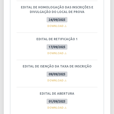
EDITAL DE HOMOLOGAÇÃO DAS INSCRIÇÕES E
DIVULGAÇÃO DO LOCAL DE PROVA
24/09/2025
DOWNLOAD
EDITAL DE RETIFICAÇÃO 1
17/09/2025
DOWNLOAD
EDITAL DE ISENÇÃO DA TAXA DE INSCRIÇÃO
09/09/2025
DOWNLOAD
EDITAL DE ABERTURA
01/09/2025
DOWNLOAD