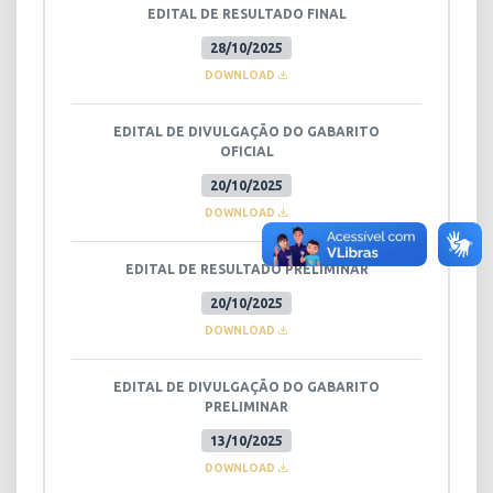
EDITAL DE RESULTADO FINAL
28/10/2025
DOWNLOAD
EDITAL DE DIVULGAÇÃO DO GABARITO
OFICIAL
20/10/2025
DOWNLOAD
EDITAL DE RESULTADO PRELIMINAR
20/10/2025
DOWNLOAD
EDITAL DE DIVULGAÇÃO DO GABARITO
PRELIMINAR
13/10/2025
DOWNLOAD