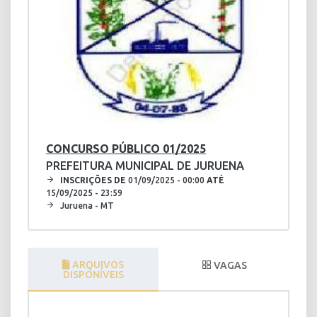
CONCURSO PÚBLICO 01/2025
PREFEITURA MUNICIPAL DE JURUENA
INSCRIÇÕES DE
01/09/2025 - 00:00
ATÉ
15/09/2025 - 23:59
Juruena - MT
ARQUIVOS
VAGAS
DISPONÍVEIS