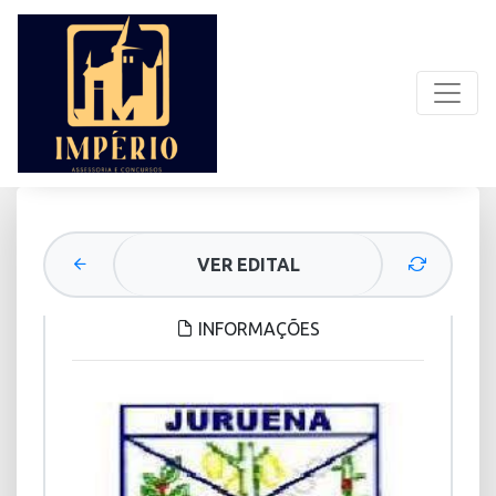
VER EDITAL
INFORMAÇÕES