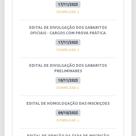
17/11/2025
DOWNLOAD
EDITAL DE DIVULGAÇÃO DOS GABARITOS
OFICIAIS - CARGOS COM PROVA PRÁTICA
17/11/2025
DOWNLOAD
EDITAL DE DIVULGAÇÃO DOS GABARITOS
PRELIMINARES
10/11/2025
DOWNLOAD
EDITAL DE HOMOLOGAÇÃO DAS INSCRIÇOES
09/10/2025
DOWNLOAD
EDITAL DE ISENÇÃO DA TAXA DE INSCRIÇÃO