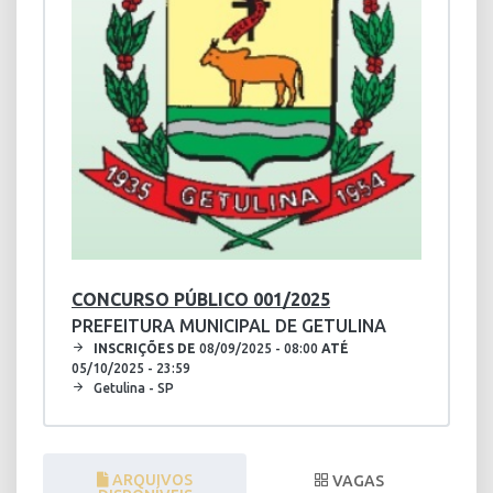
CONCURSO PÚBLICO 001/2025
PREFEITURA MUNICIPAL DE GETULINA
INSCRIÇÕES DE
08/09/2025 - 08:00
ATÉ
05/10/2025 - 23:59
Getulina - SP
ARQUIVOS
VAGAS