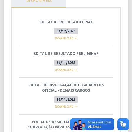
DISPONÍVEIS
EDITAL DE RESULTADO FINAL
04/12/2025
DOWNLOAD
EDITAL DE RESULTADO PRELIMINAR
26/11/2025
DOWNLOAD
EDITAL DE DIVULGAÇÃO DOS GABARITOS
OFICIAL - DEMAIS CARGOS
26/11/2025
DOWNLOAD
EDITAL DE RESULTADO PRELIMINAR E
CONVOCAÇÃO PARA AS PROVAS PRÁTICAS