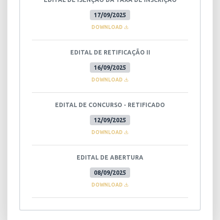
17/09/2025
DOWNLOAD
EDITAL DE RETIFICAÇÃO II
16/09/2025
DOWNLOAD
EDITAL DE CONCURSO - RETIFICADO
12/09/2025
DOWNLOAD
EDITAL DE ABERTURA
08/09/2025
DOWNLOAD