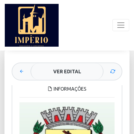
VER EDITAL
INFORMAÇÕES