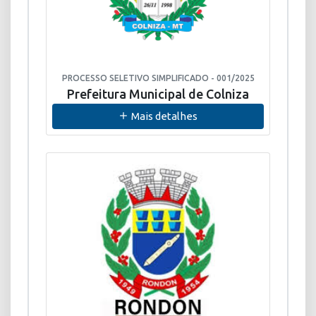
PROCESSO SELETIVO SIMPLIFICADO - 001/2025
Prefeitura Municipal de Colniza
Mais detalhes