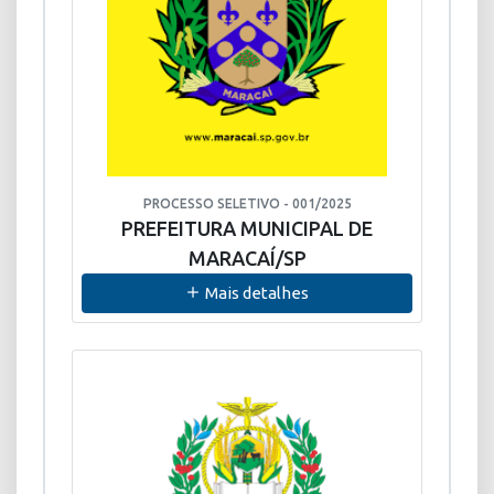
PROCESSO SELETIVO - 001/2025
PREFEITURA MUNICIPAL DE
MARACAÍ/SP
Mais detalhes