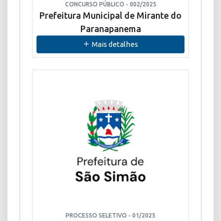
CONCURSO PÚBLICO - 002/2025
Prefeitura Municipal de Mirante do
Paranapanema
Mais detalhes
PROCESSO SELETIVO - 01/2025