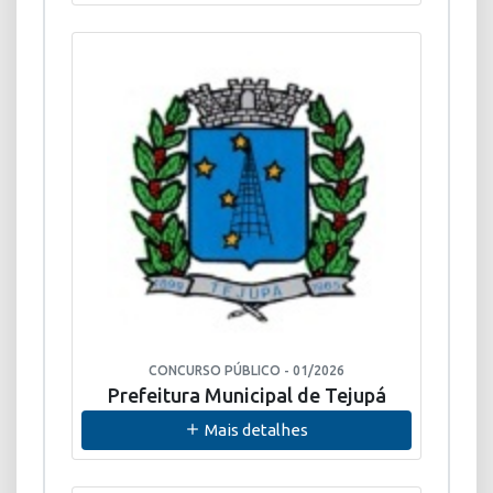
CONCURSO PÚBLICO - 01/2026
Prefeitura Municipal de Tejupá
Mais detalhes