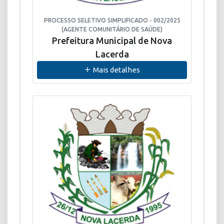
PROCESSO SELETIVO SIMPLIFICADO - 002/2025
(AGENTE COMUNITÁRIO DE SAÚDE)
Prefeitura Municipal de Nova
Lacerda
Mais detalhes