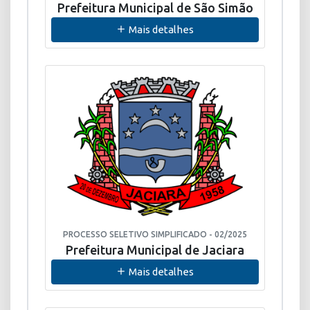
Prefeitura Municipal de São Simão
Mais detalhes
PROCESSO SELETIVO SIMPLIFICADO - 02/2025
Prefeitura Municipal de Jaciara
Mais detalhes