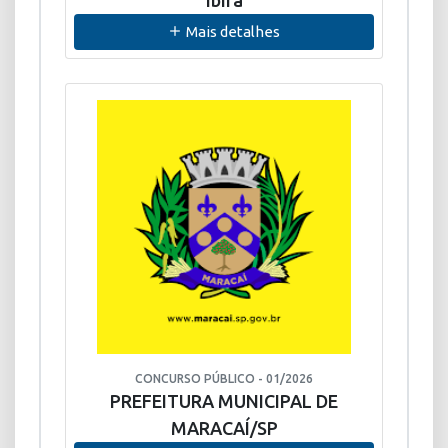
Ibirá
Mais detalhes
CONCURSO PÚBLICO - 01/2026
PREFEITURA MUNICIPAL DE
MARACAÍ/SP