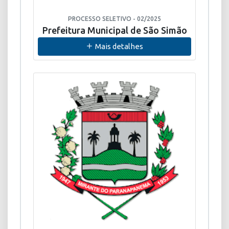
PROCESSO SELETIVO - 02/2025
Prefeitura Municipal de São Simão
Mais detalhes