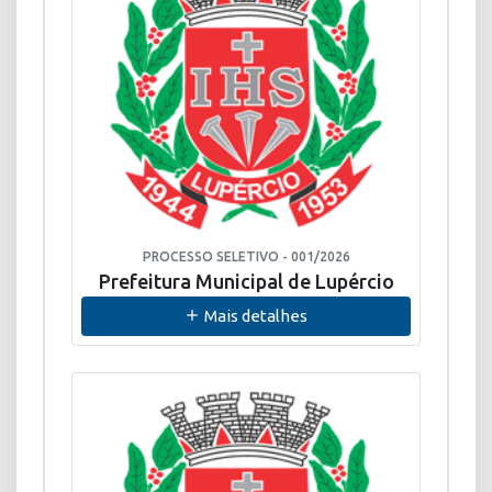
PROCESSO SELETIVO - 001/2026
Prefeitura Municipal de Lupércio
Mais detalhes