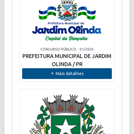
CONCURSO PÚBLICO - 01/2026
PREFEITURA MUNICIPAL DE JARDIM
OLINDA / PR
Mais detalhes