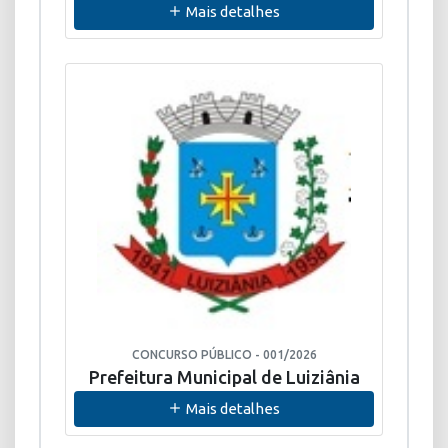
Mais detalhes
CONCURSO PÚBLICO - 001/2026
Prefeitura Municipal de Luiziânia
Mais detalhes