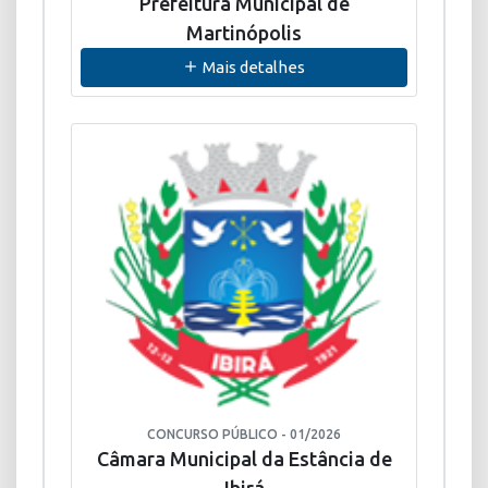
Prefeitura Municipal de
Martinópolis
Mais detalhes
CONCURSO PÚBLICO - 01/2026
Câmara Municipal da Estância de