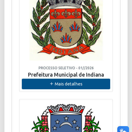
PROCESSO SELETIVO - 01//2026
Prefeitura Municipal de Indiana
Mais detalhes