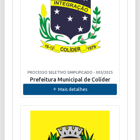
PROCESSO SELETIVO SIMPLIFICADO - 005/2025
Prefeitura Municipal de Colíder
Mais detalhes