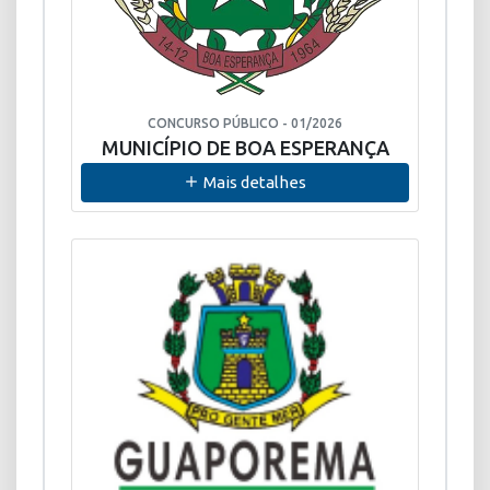
CONCURSO PÚBLICO - 01/2026
MUNICÍPIO DE BOA ESPERANÇA
Mais detalhes