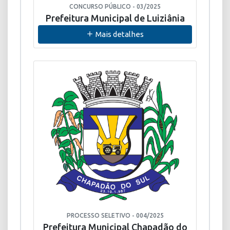
CONCURSO PÚBLICO - 03/2025
Prefeitura Municipal de Luiziânia
Mais detalhes
PROCESSO SELETIVO - 004/2025
Prefeitura Municipal Chapadão do