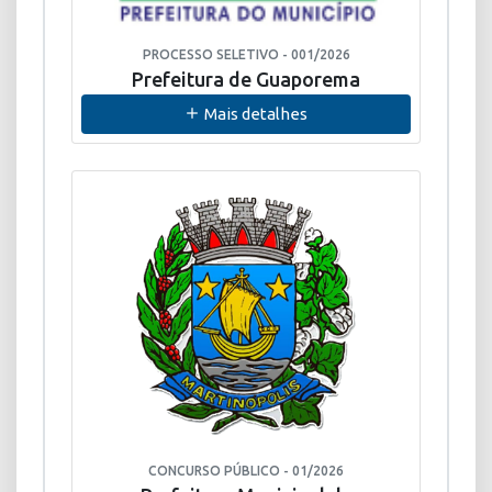
PROCESSO SELETIVO - 001/2026
Prefeitura de Guaporema
Mais detalhes
CONCURSO PÚBLICO - 01/2026