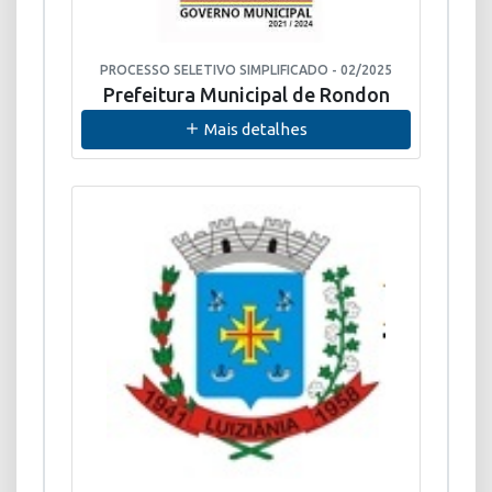
PROCESSO SELETIVO SIMPLIFICADO - 02/2025
Prefeitura Municipal de Rondon
Mais detalhes