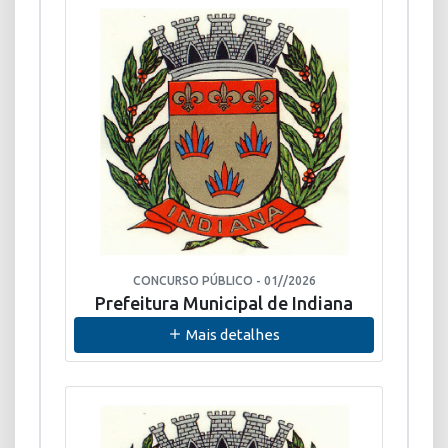
CONCURSO PÚBLICO - 01//2026
Prefeitura Municipal de Indiana
Mais detalhes