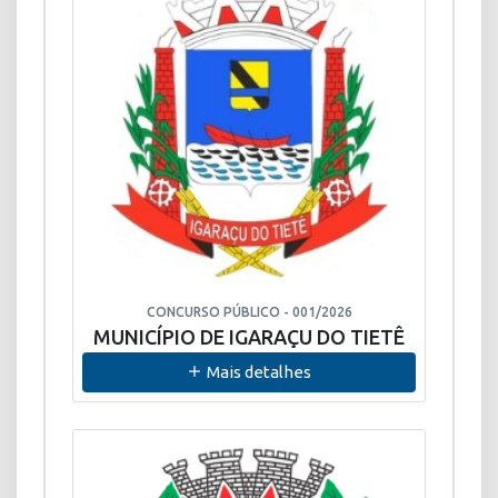
CONCURSO PÚBLICO - 001/2026
MUNICÍPIO DE IGARAÇU DO TIETÊ
Mais detalhes