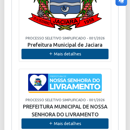
PROCESSO SELETIVO SIMPLIFICADO - 001/2026
Prefeitura Municipal de Jaciara
Mais detalhes
PROCESSO SELETIVO SIMPLIFICADO - 001/2026
PREFEITURA MUNICIPAL DE NOSSA
SENHORA DO LIVRAMENTO
Mais detalhes