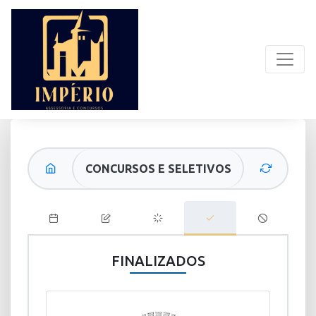
CONCURSOS E SELETIVOS
FINALIZADOS