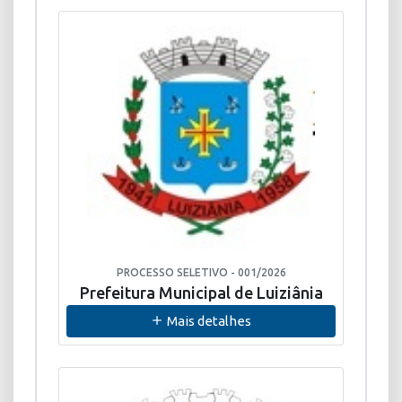
PROCESSO SELETIVO - 001/2026
Prefeitura Municipal de Luiziânia
Mais detalhes