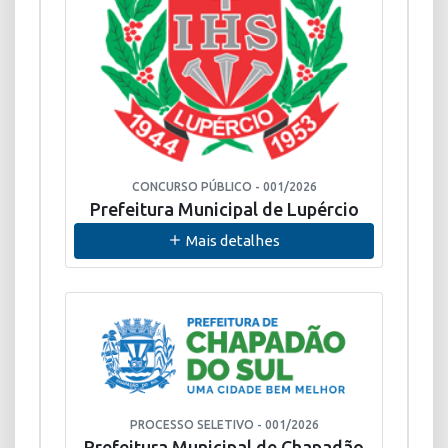
CONCURSO PÚBLICO - 001/2026
Prefeitura Municipal de Lupércio
Mais detalhes
PROCESSO SELETIVO - 001/2026
Prefeitura Municipal de Chapadão