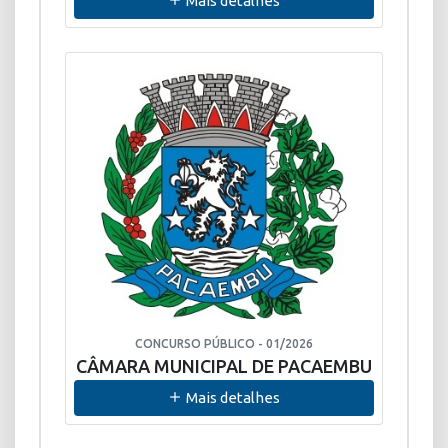
Mais detalhes
CONCURSO PÚBLICO - 01/2026
CÂMARA MUNICIPAL DE PACAEMBU
Mais detalhes