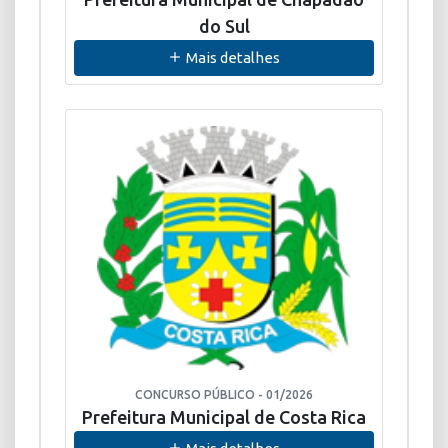
do Sul
Mais detalhes
CONCURSO PÚBLICO - 01/2026
Prefeitura Municipal de Costa Rica