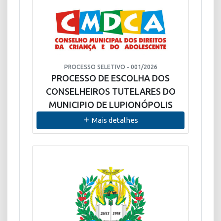
PROCESSO SELETIVO - 001/2026
PROCESSO DE ESCOLHA DOS
CONSELHEIROS TUTELARES DO
MUNICIPIO DE LUPIONÓPOLIS
Mais detalhes