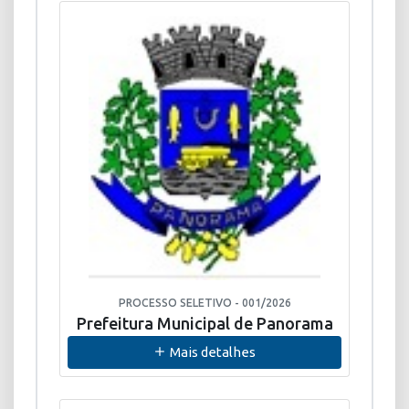
PROCESSO SELETIVO - 001/2026
Prefeitura Municipal de Panorama
Mais detalhes