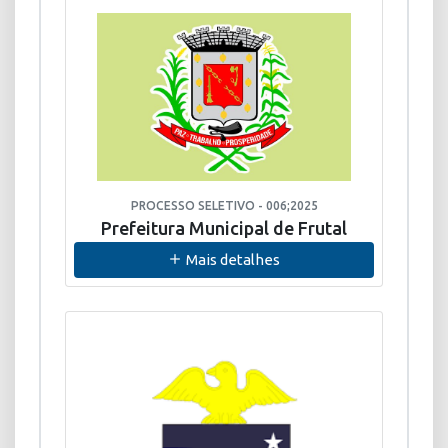
PROCESSO SELETIVO - 006;2025
Prefeitura Municipal de Frutal
Mais detalhes