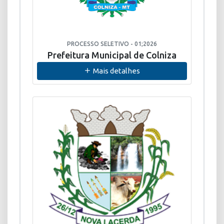
PROCESSO SELETIVO - 01;2026
Prefeitura Municipal de Colniza
Mais detalhes