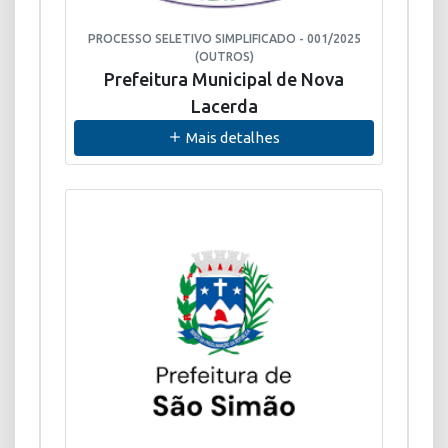
PROCESSO SELETIVO SIMPLIFICADO - 001/2025
(OUTROS)
Prefeitura Municipal de Nova
Lacerda
Mais detalhes