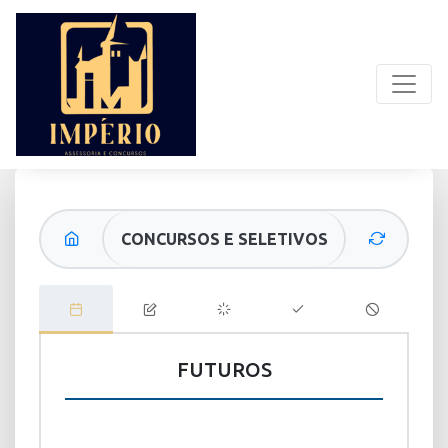
CONCURSOS E SELETIVOS
FUTUROS